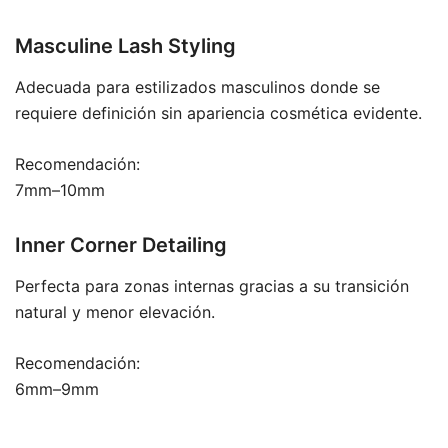
Masculine Lash Styling
Adecuada para estilizados masculinos donde se
requiere definición sin apariencia cosmética evidente.
Recomendación:
7mm–10mm
Inner Corner Detailing
Perfecta para zonas internas gracias a su transición
natural y menor elevación.
Recomendación:
6mm–9mm