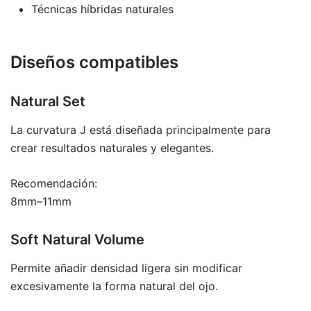
Técnicas híbridas naturales
Diseños compatibles
Natural Set
La curvatura J está diseñada principalmente para
crear resultados naturales y elegantes.
Recomendación:
8mm–11mm
Soft Natural Volume
Permite añadir densidad ligera sin modificar
excesivamente la forma natural del ojo.