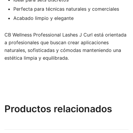
Perfecta para técnicas naturales y comerciales
Acabado limpio y elegante
CB Wellness Professional Lashes J Curl está orientada
a profesionales que buscan crear aplicaciones
naturales, sofisticadas y cómodas manteniendo una
estética limpia y equilibrada.
Productos relacionados