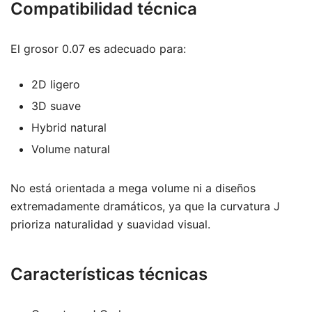
Compatibilidad técnica
El grosor 0.07 es adecuado para:
2D ligero
3D suave
Hybrid natural
Volume natural
No está orientada a mega volume ni a diseños
extremadamente dramáticos, ya que la curvatura J
prioriza naturalidad y suavidad visual.
Características técnicas