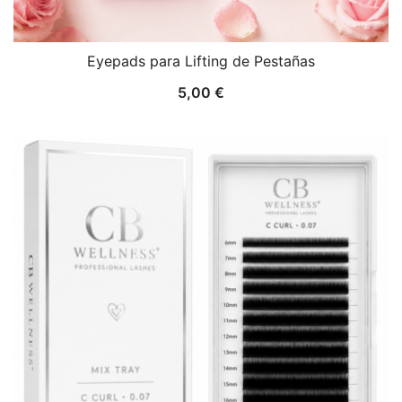
Eyepads para Lifting de Pestañas
5,00
€