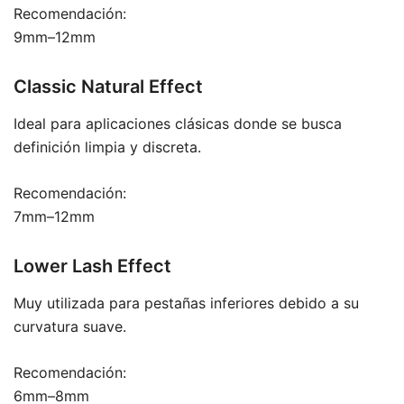
Recomendación:
9mm–12mm
Classic Natural Effect
Ideal para aplicaciones clásicas donde se busca
definición limpia y discreta.
Recomendación:
7mm–12mm
Lower Lash Effect
Muy utilizada para pestañas inferiores debido a su
curvatura suave.
Recomendación:
6mm–8mm