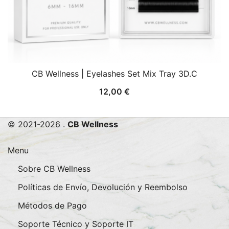
CB Wellness | Eyelashes Set Mix Tray 3D.C
12,00
€
© 2021-2026 .
CB Wellness
Menu
Sobre CB Wellness
Políticas de Envío, Devolución y Reembolso
Métodos de Pago
Soporte Técnico y Soporte IT