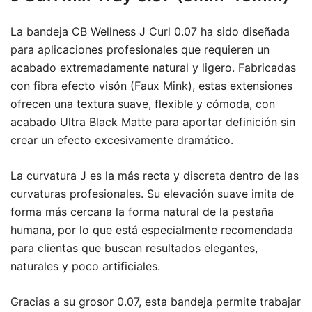
La bandeja CB Wellness J Curl 0.07 ha sido diseñada
para aplicaciones profesionales que requieren un
acabado extremadamente natural y ligero. Fabricadas
con fibra efecto visón (Faux Mink), estas extensiones
ofrecen una textura suave, flexible y cómoda, con
acabado Ultra Black Matte para aportar definición sin
crear un efecto excesivamente dramático.
La curvatura J es la más recta y discreta dentro de las
curvaturas profesionales. Su elevación suave imita de
forma más cercana la forma natural de la pestaña
humana, por lo que está especialmente recomendada
para clientas que buscan resultados elegantes,
naturales y poco artificiales.
Gracias a su grosor 0.07, esta bandeja permite trabajar