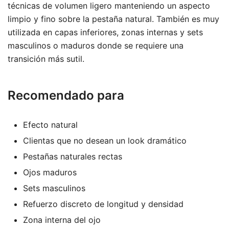
técnicas de volumen ligero manteniendo un aspecto
limpio y fino sobre la pestaña natural. También es muy
utilizada en capas inferiores, zonas internas y sets
masculinos o maduros donde se requiere una
transición más sutil.
Recomendado para
Efecto natural
Clientas que no desean un look dramático
Pestañas naturales rectas
Ojos maduros
Sets masculinos
Refuerzo discreto de longitud y densidad
Zona interna del ojo